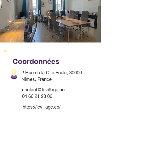
Coordonnées
2 Rue de la Cité Foulc, 30000
Nîmes, France
contact@levillage.co
04 66 21 23 06
https://levillage.co/