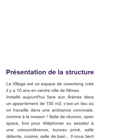
Présentation de la structure
Le Vîllage est un espace de coworking créé 
il y a 10 ans en centre ville de Nîmes. 
Installé aujourd'hui face aux Arènes dans 
un appartement de 150 m2, c'est un lieu où 
on travaille dans une ambiance conviviale, 
comme à la maison ! Salle de réunion, open 
space, box pour téléphoner ou assister à 
une visioconférence, bureau privé, salle 
détente, cuisine, salle de bain... Il nous tient 