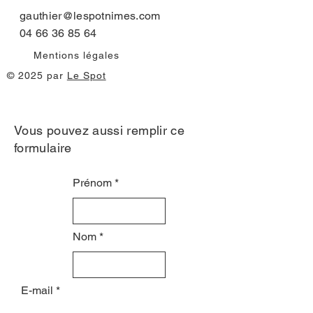
gauthier@lespotnimes.com
04 66 36 85 64
Mentions légales
© 2025 par
Le Spot
Vous pouvez aussi remplir ce
formulaire
Prénom
Nom
E-mail