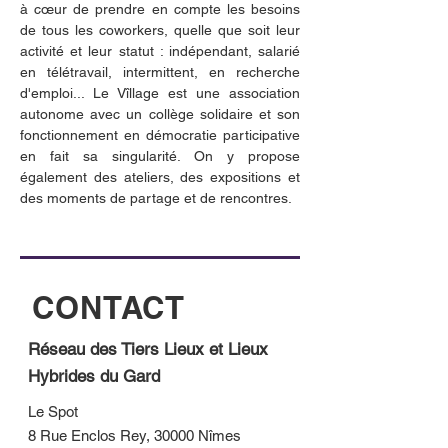
à cœur de prendre en compte les besoins 
de tous les coworkers, quelle que soit leur 
activité et leur statut : indépendant, salarié 
en télétravail, intermittent, en recherche 
d'emploi... Le Vîllage est une association 
autonome avec un collège solidaire et son 
fonctionnement en démocratie participative 
en fait sa singularité. On y propose 
également des ateliers, des expositions et 
des moments de partage et de rencontres. 
CONTACT
Réseau des Tiers Lieux et Lieux
Hybrides du Gard
Le Spot
8 Rue Enclos Rey, 30000 Nîmes