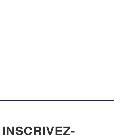
INSCRIVEZ-