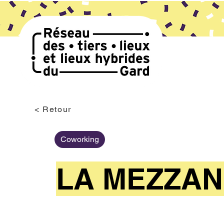
< Retour
Coworking
LA MEZZAN