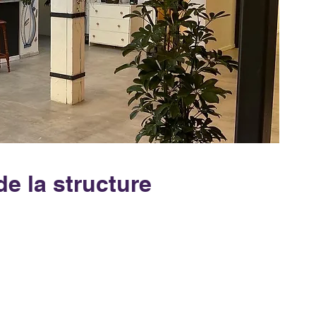
de la structure