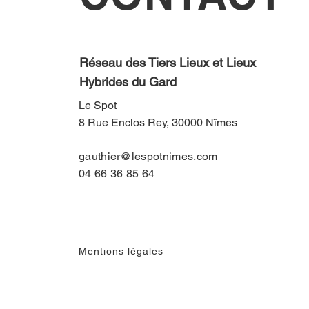
Réseau des Tiers Lieux et Lieux
Hybrides du Gard
Le Spot
8 Rue Enclos Rey, 30000 Nîmes
gauthier@lespotnimes.com
04 66 36 85 64
Mentions légales