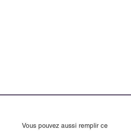
Vous pouvez aussi remplir ce