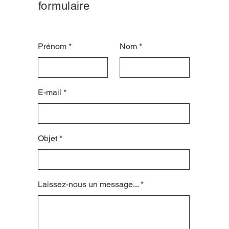
formulaire
Prénom
Nom
E-mail
Objet
Laissez-nous un message...