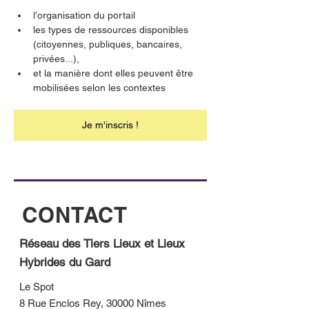
l’organisation du portail
les types de ressources disponibles 
(citoyennes, publiques, bancaires, 
privées...),
et la manière dont elles peuvent être 
mobilisées selon les contextes
Je m'inscris !
CONTACT
Réseau des Tiers Lieux et Lieux
Hybrides du Gard
Le Spot
8 Rue Enclos Rey, 30000 Nîmes