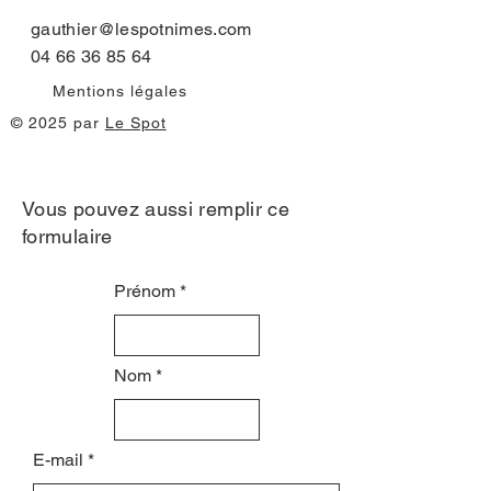
gauthier@lespotnimes.com
04 66 36 85 64
Mentions légales
© 2025 par
Le Spot
Vous pouvez aussi remplir ce
formulaire
Prénom
Nom
E-mail