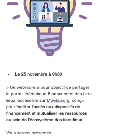
Le 25 novembre à 9h30
> Ce webinaire a pour objectif de partager 
le portail thématique Financement des tiers-
lieux, accessible sur 
Movilab.org
, conçu 
pour 
faciliter l’accès aux dispositifs de 
financement et mutualiser les ressources 
au sein de l’écosystème des tiers-lieux.
Vous serons présentés :