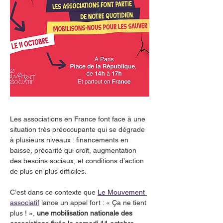
Les associations en France font face à une 
situation très préoccupante qui se dégrade 
à plusieurs niveaux : financements en 
baisse, précarité qui croît, augmentation 
des besoins sociaux, et conditions d’action 
de plus en plus difficiles.
C’est dans ce contexte que 
Le Mouvement 
associatif
 lance un appel fort : « Ça ne tient 
plus ! », 
une mobilisation nationale des 