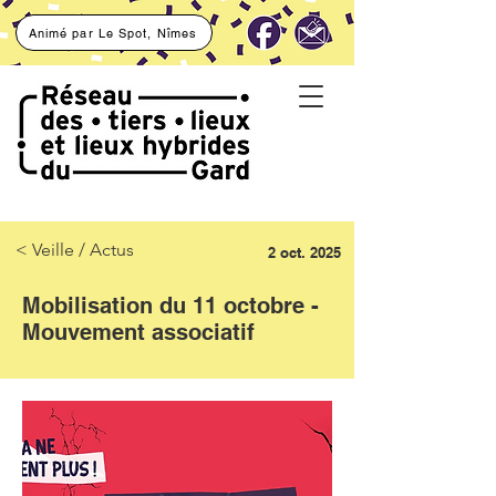
Animé par Le Spot, Nîmes
< Veille / Actus
2 oct. 2025
Mobilisation du 11 octobre -
Mouvement associatif