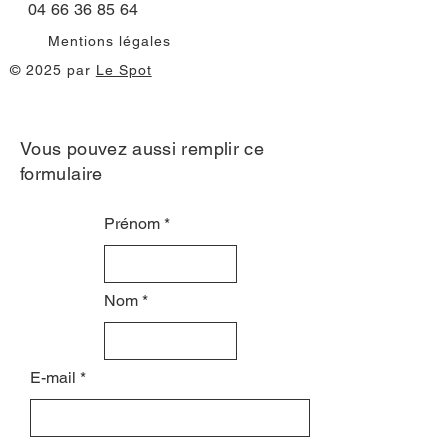
04 66 36 85 64
Mentions légales
© 2025 par
Le Spot
Vous pouvez aussi remplir ce
formulaire
Prénom
Nom
E-mail