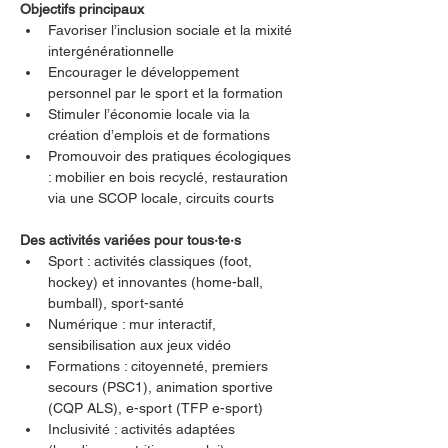
Objectifs principaux
Favoriser l’inclusion sociale et la mixité 
intergénérationnelle
Encourager le développement 
personnel par le sport et la formation
Stimuler l’économie locale via la 
création d’emplois et de formations
Promouvoir des pratiques écologiques 
: mobilier en bois recyclé, restauration 
via une SCOP locale, circuits courts
Des activités variées pour tous·te·s
Sport : activités classiques (foot, 
hockey) et innovantes (home-ball, 
bumball), sport-santé
Numérique : mur interactif, 
sensibilisation aux jeux vidéo
Formations : citoyenneté, premiers 
secours (PSC1), animation sportive 
(CQP ALS), e-sport (TFP e-sport)
Inclusivité : activités adaptées 