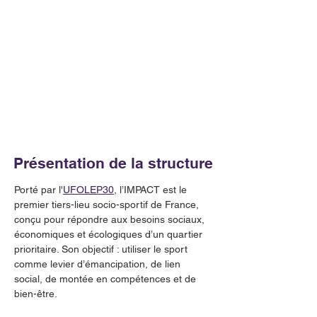
Présentation de la structure
Porté par l'
UFOLEP30
, l’IMPACT est le 
premier tiers-lieu socio-sportif de France, 
conçu pour répondre aux besoins sociaux, 
économiques et écologiques d’un quartier 
prioritaire. Son objectif : utiliser le sport 
comme levier d’émancipation, de lien 
social, de montée en compétences et de 
bien-être.