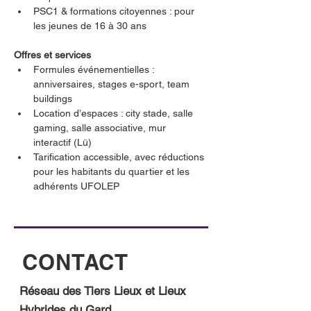
PSC1 & formations citoyennes : pour 
les jeunes de 16 à 30 ans
Offres et services
Formules événementielles : 
anniversaires, stages e-sport, team 
buildings
Location d’espaces : city stade, salle 
gaming, salle associative, mur 
interactif (Lü)
Tarification accessible, avec réductions 
pour les habitants du quartier et les 
adhérents UFOLEP
CONTACT
Réseau des Tiers Lieux et Lieux
Hybrides du Gard