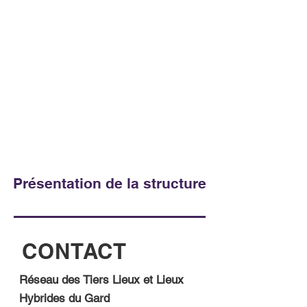
Présentation de la structure
CONTACT
Réseau des Tiers Lieux et Lieux
Hybrides du Gard