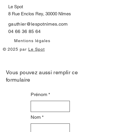
Le Spot
8 Rue Enclos Rey, 30000 Nîmes
gauthier@lespotnimes.com
04 66 36 85 64
Mentions légales
© 2025 par
Le Spot
Vous pouvez aussi remplir ce
formulaire
Prénom
Nom