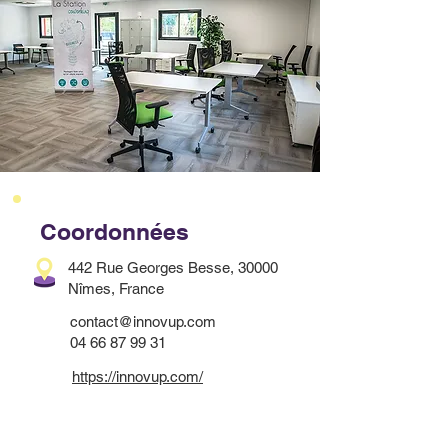
Coordonnées
442 Rue Georges Besse, 30000
Nîmes, France
contact@innovup.com
04 66 87 99 31
https://innovup.com/