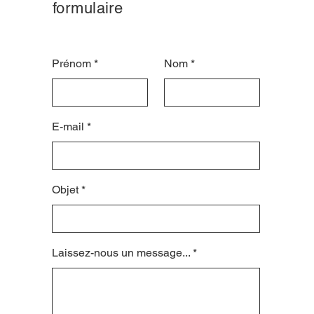
formulaire
Prénom
Nom
E-mail
Objet
Laissez-nous un message...