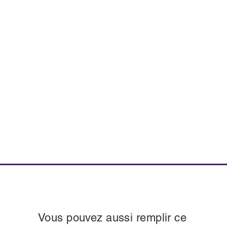
Vous pouvez aussi remplir ce