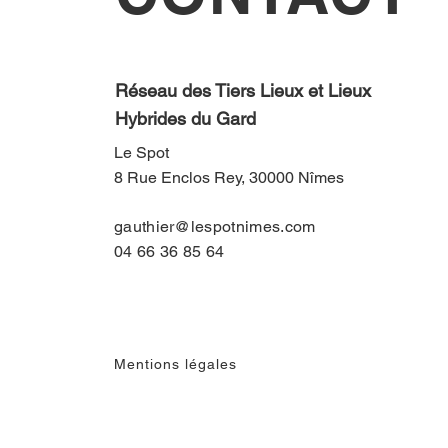
Réseau des Tiers Lieux et Lieux
Hybrides du Gard
Le Spot
8 Rue Enclos Rey, 30000 Nîmes
gauthier@lespotnimes.com
04 66 36 85 64
Mentions légales