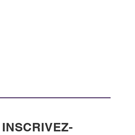
INSCRIVEZ-