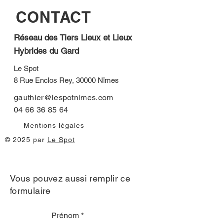
CONTACT
Réseau des Tiers Lieux et Lieux
Hybrides du Gard
Le Spot
8 Rue Enclos Rey, 30000 Nîmes
gauthier@lespotnimes.com
04 66 36 85 64
Mentions légales
© 2025 par
Le Spot
Vous pouvez aussi remplir ce
formulaire
Prénom