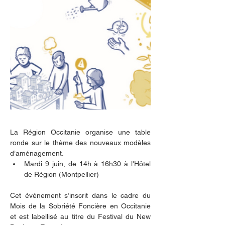
La Région Occitanie organise une table 
ronde sur le thème des nouveaux modèles 
d’aménagement. 
Mardi 9 juin, de 14h à 16h30 à l'Hôtel 
de Région (Montpellier) 
Cet événement s’inscrit dans le cadre du 
Mois de la Sobriété Foncière en Occitanie 
et est labellisé au titre du Festival du New 