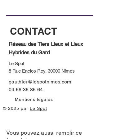
CONTACT
Réseau des Tiers Lieux et Lieux
Hybrides du Gard
Le Spot
8 Rue Enclos Rey, 30000 Nîmes
gauthier@lespotnimes.com
04 66 36 85 64
Mentions légales
© 2025 par
Le Spot
Vous pouvez aussi remplir ce