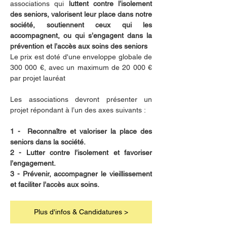
associations qui 
luttent contre l’isolement 
des seniors, valorisent leur place dans notre 
société, soutiennent ceux qui les 
accompagnent, ou qui s’engagent dans la 
prévention et l’accès aux soins des seniors
Le prix est doté d'une enveloppe globale de 
300 000 €, avec un maximum de 20 000 € 
par projet lauréat
Les associations devront présenter un 
projet répondant à l’un des axes suivants :
1 -  Reconnaître et valoriser la place des 
seniors dans la société.
2 - Lutter contre l’isolement et favoriser 
l’engagement.
3 - Prévenir, accompagner le vieillissement 
et faciliter l’accès aux soins.
Plus d'infos & Candidatures >