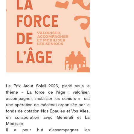
Le Prix Atout Soleil 2026, placé sous le 
thème « La force de l'âge : valoriser, 
accompagner, mobiliser les seniors », est 
une opération de mécénat organisée par le 
fonds de dotation Nos Épaules et Vos Ailes, 
en collaboration avec Generali et La 
Médicale. 
Il a pour but d'accompagner les 