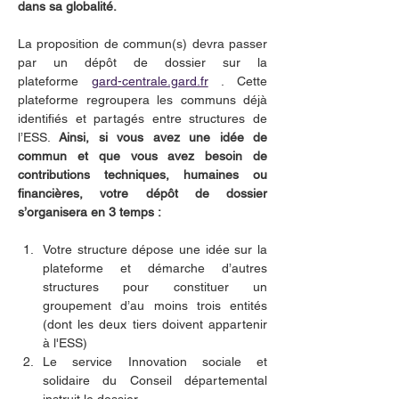
dans sa globalité.
La proposition de commun(s) devra passer 
par un dépôt de dossier sur la 
plateforme 
gard-centrale.gard.fr
 . Cette 
plateforme regroupera les communs déjà 
identifiés et partagés entre structures de 
l’ESS. 
Ainsi, si vous avez une idée de 
commun et que vous avez besoin de 
contributions techniques, humaines ou 
financières, votre dépôt de dossier 
s’organisera en 3 temps :
Votre structure dépose une idée sur la 
plateforme et démarche d’autres 
structures pour constituer un 
groupement d’au moins trois entités 
(dont les deux tiers doivent appartenir 
à l'ESS)
Le service Innovation sociale et 
solidaire du Conseil départemental 