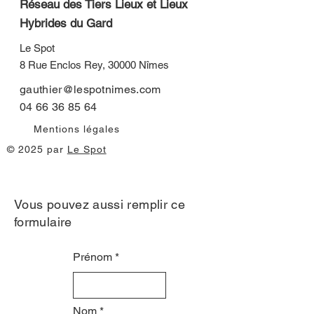
Réseau des Tiers Lieux et Lieux
Hybrides du Gard
Le Spot
8 Rue Enclos Rey, 30000 Nîmes
gauthier@lespotnimes.com
04 66 36 85 64
Mentions légales
© 2025 par
Le Spot
Vous pouvez aussi remplir ce
formulaire
Prénom
Nom