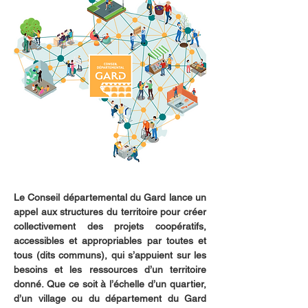
Le Conseil départemental du Gard lance un 
appel aux structures du territoire pour créer 
collectivement des projets coopératifs, 
accessibles et appropriables par toutes et 
tous (dits communs), qui s’appuient sur les 
besoins et les ressources d’un territoire 
donné. Que ce soit à l’échelle d’un quartier, 
d’un village ou du département du Gard 