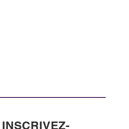
INSCRIVEZ-