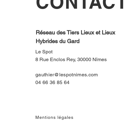
CONTACT
Réseau des Tiers Lieux et Lieux
Hybrides du Gard
Le Spot
8 Rue Enclos Rey, 30000 Nîmes
gauthier@lespotnimes.com
04 66 36 85 64
Mentions légales