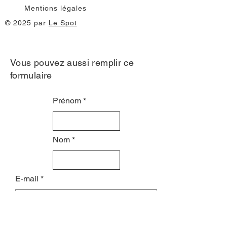
Mentions légales
© 2025 par
Le Spot
Vous pouvez aussi remplir ce
formulaire
Prénom
Nom
E-mail
Objet