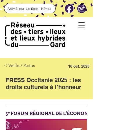
Animé par Le Spot, Nîmes
< Veille / Actus
16 oct. 2025
FRESS Occitanie 2025 : les
droits culturels à l’honneur