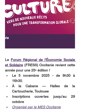
Le 
Forum Régional de l’Économie Sociale 
et Solidaire
 (FRESS) Occitanie revient cette 
année pour une 25ᵉ édition ! 
Le 5 novembre 2025 - de 9h30 à 
16h30.
À la Cabane — Halles de la 
Cartoucherie, Toulouse
Inscriptions ouvertes jusqu’au 29 
octobre
Organisé par le MES Occitanie