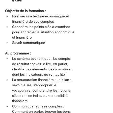
trice·s
Objectifs de la formation :
Réaliser une lecture économique et 
financière de ses comptes
Connaître les points clés à examiner 
pour apprécier la situation économique 
et financière
Savoir communiquer
Au programme :
Le schéma économique : Le compte 
de résultat : savoir le lire, en parler, 
identifier les éléments clés à analyser 
dont les indicateurs de rentabilité
La structuration financière : Le bilan : 
savoir le lire, s’approprier le 
vocabulaire, comprendre les notions 
clés dont les indicateurs de solidité 
financière
Communiquer sur ses comptes : 
Comment en parler, trouver les bons 