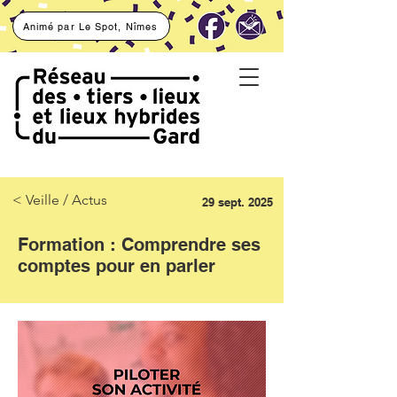
Animé par Le Spot, Nîmes
< Veille / Actus
29 sept. 2025
Formation : Comprendre ses
comptes pour en parler