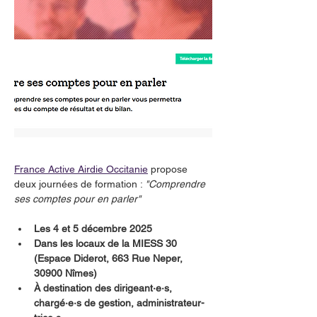
France Active Airdie Occitanie
 propose 
deux journées de formation : 
"Comprendre 
ses comptes pour en parler"
Les 4 et 5 décembre 2025
Dans les locaux de la MIESS 30 
(Espace Diderot, 663 Rue Neper, 
30900 Nîmes)
À destination des dirigeant·e·s, 
chargé·e·s de gestion, administrateur-