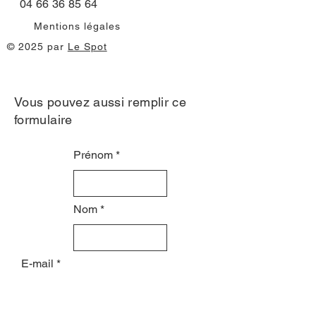
04 66 36 85 64
Mentions légales
© 2025 par
Le Spot
Vous pouvez aussi remplir ce
formulaire
Prénom
Nom
E-mail