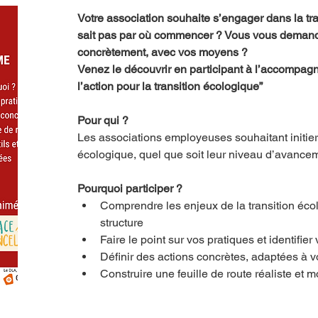
Votre association souhaite s’engager dans la tr
sait pas par où commencer ? Vous vous deman
concrètement, avec vos moyens ?
Venez le découvrir en participant à l’accompag
l’action pour la transition écologique”
Pour qui ?
Les associations employeuses souhaitant initie
écologique, quel que soit leur niveau d’avance
Pourquoi participer ?
Comprendre les enjeux de la transition éco
structure
Faire le point sur vos pratiques et identifi
Définir des actions concrètes, adaptées à
Construire une feuille de route réaliste et m