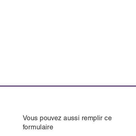
Vous pouvez aussi remplir ce
formulaire