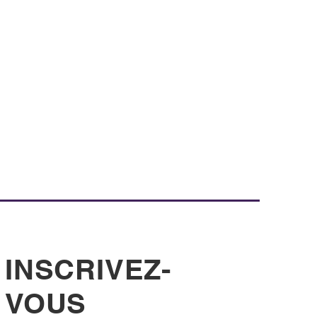
INSCRIVEZ-
VOUS