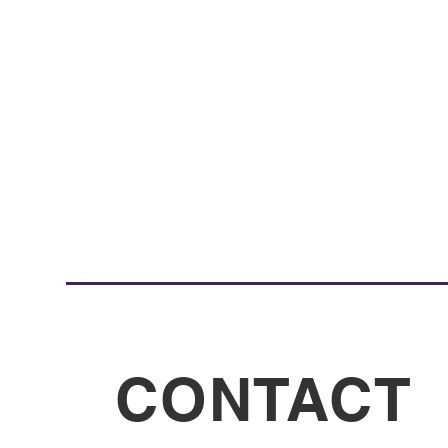
CONTACT