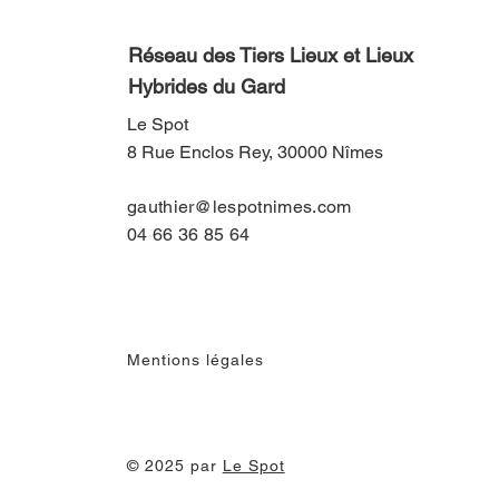
Réseau des Tiers Lieux et Lieux
Hybrides du Gard
Le Spot
8 Rue Enclos Rey, 30000 Nîmes
gauthier@lespotnimes.com
04 66 36 85 64
Mentions légales
© 2025 par
Le Spot