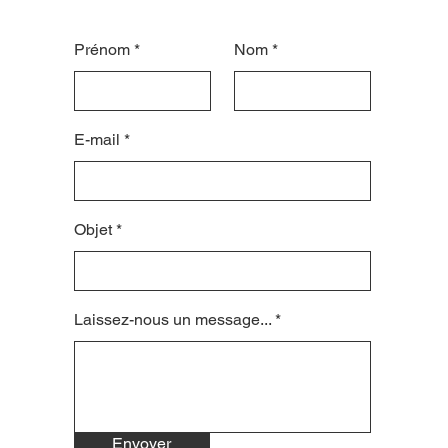
Prénom
Nom
E-mail
Objet
Laissez-nous un message...
Envoyer