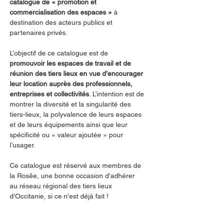
catalogue de « promotion et 
commercialisation des espaces »
 à 
destination des acteurs publics et 
partenaires privés.
L’objectif de ce catalogue est de 
promouvoir les espaces de travail et de 
réunion des tiers lieux en vue d’encourager 
leur location auprès des professionnels, 
entreprises et collectivités
. L’intention est de 
montrer la diversité et la singularité des 
tiers-lieux, la polyvalence de leurs espaces 
et de leurs équipements ainsi que leur 
spécificité ou « valeur ajoutée » pour 
l’usager.
Ce catalogue est réservé aux membres de 
la Rosêe, une bonne occasion d'adhérer 
au réseau régional des tiers lieux 
d'Occitanie, si ce n'est déjà fait !