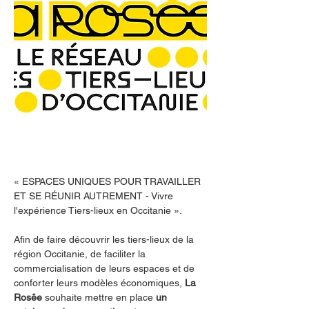
« ESPACES UNIQUES POUR TRAVAILLER 
ET SE RÉUNIR AUTREMENT - Vivre 
l'expérience Tiers-lieux en Occitanie ».
Afin de faire découvrir les tiers-lieux de la 
région Occitanie, de faciliter la 
commercialisation de leurs espaces et de 
conforter leurs modèles économiques, 
La 
Rosêe
 souhaite mettre en place
 un 