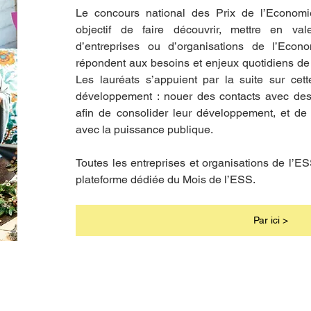
Le concours national des Prix de l’Economie
objectif de faire découvrir, mettre en vale
d’entreprises ou d’organisations de l’Econo
répondent aux besoins et enjeux quotidiens de no
Les lauréats s’appuient par la suite sur cette 
développement : nouer des contacts avec des
afin de consolider leur développement, et de 
avec la puissance publique.
Toutes les entreprises et organisations de l’ES
plateforme dédiée du Mois de l’ESS.
Par ici >