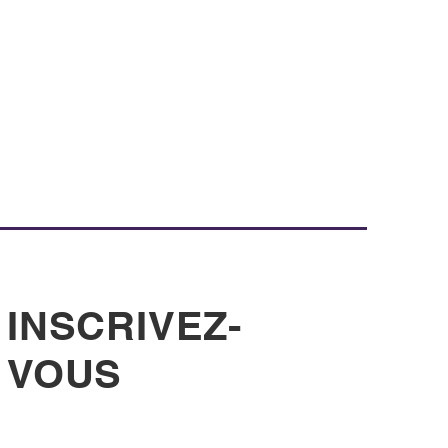
INSCRIVEZ-
VOUS