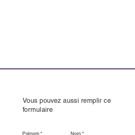
Vous pouvez aussi remplir ce
formulaire
Prénom
Nom