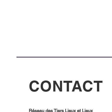
CONTACT
Réseau des Tiers Lieux et Lieux