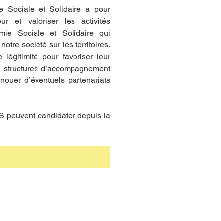
 Sociale et Solidaire a pour 
ur et valoriser les activités 
mie Sociale et Solidaire qui 
tre société sur les territoires. 
légitimité pour favoriser leur 
 structures d’accompagnement 
nouer d’éventuels partenariats 
S peuvent candidater depuis la 