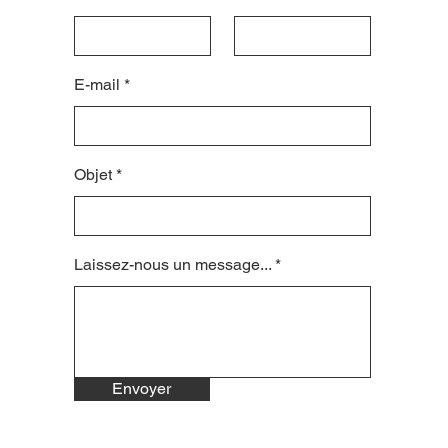
E-mail
Objet
Laissez-nous un message...
Envoyer