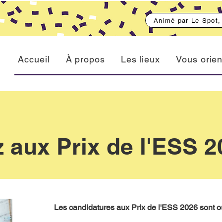
Animé par Le Spot
Accueil
À propos
Les lieux
Vous orien
 aux Prix de l'ESS 2
Les candidatures aux Prix de l'ESS 2026 sont ou