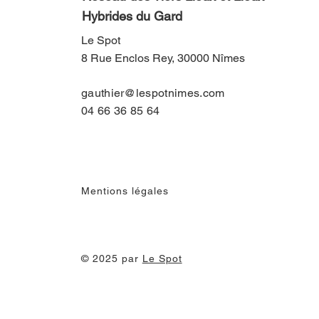
Hybrides du Gard
Le Spot
8 Rue Enclos Rey, 30000 Nîmes
gauthier@lespotnimes.com
04 66 36 85 64
Mentions légales
© 2025 par
Le Spot