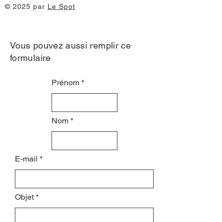
© 2025 par
Le Spot
Vous pouvez aussi remplir ce
formulaire
Prénom
Nom
E-mail
Objet