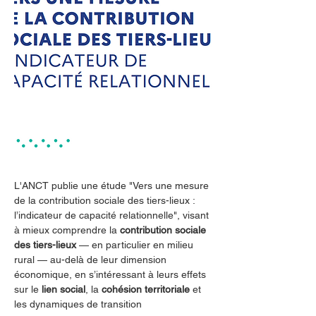
L'ANCT publie une étude "Vers une mesure 
de la contribution sociale des tiers-lieux : 
l’indicateur de capacité relationnelle", visant 
à mieux comprendre la 
contribution sociale 
des tiers-lieux
 — en particulier en milieu 
rural — au-delà de leur dimension 
économique, en s’intéressant à leurs effets 
sur le 
lien social
, la 
cohésion territoriale
 et 
les dynamiques de transition